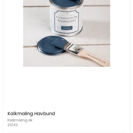
Kalkmaling Havbund
Kalkmaling.dk
21042