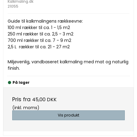
Kalkmaling.dk
21055
Guide til kalkmalingens rækkeevne:
100 ml rækker til ca. 1 - 1,5 m2
250 ml rækker til ca. 2,5 - 3 m2
700 ml rækker til ca. 7 - 9 m2
2,5 L rækker til ca. 21 - 27 m2
Miljøvenlig, vandbaseret kalkmaling med mat og naturlig
finish.
På lager
Pris fra
45,00 DKK
(inkl. moms)
Vis produkt