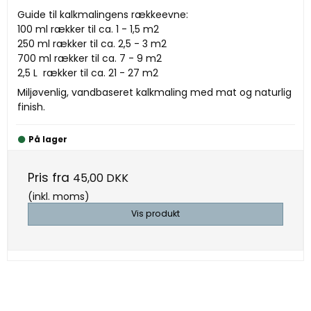
Guide til kalkmalingens rækkeevne:
100 ml rækker til ca. 1 - 1,5 m2
250 ml rækker til ca. 2,5 - 3 m2
700 ml rækker til ca. 7 - 9 m2
2,5 L rækker til ca. 21 - 27 m2
Miljøvenlig, vandbaseret kalkmaling med mat og naturlig
finish.
På lager
Pris fra
45,00 DKK
(inkl. moms)
Vis produkt