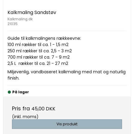
Kalkmaling Sandstøv
Kalkmaling.dk
21035
Guide til kalkmalingens rækkeevne:
100 ml rækker til ca. 1 - 1,5 m2
250 ml rækker til ca. 2,5 - 3 m2
700 ml rækker til ca. 7 - 9 m2
2,5 L rækker til ca. 21 - 27 m2
Miljøvenlig, vandbaseret kalkmaling med mat og naturlig
finish.
På lager
Pris fra
45,00 DKK
(inkl. moms)
Vis produkt