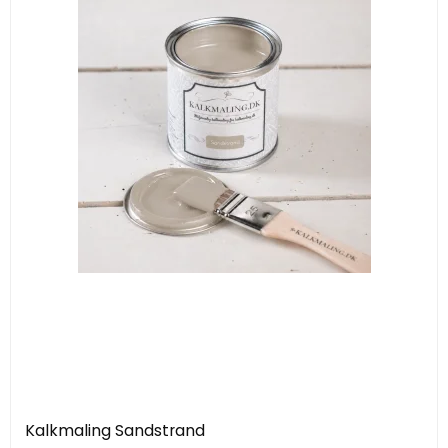
Kalkmaling Sandstrand