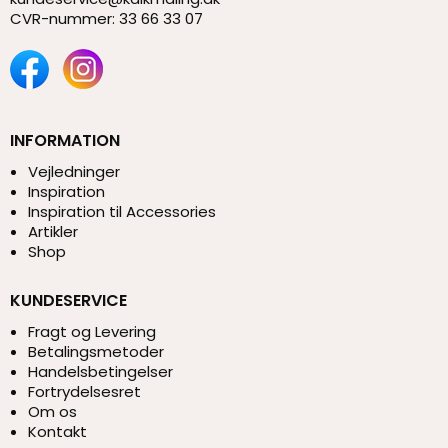
CVR-nummer
:
33 66 33 07
INFORMATION
Vejledninger
Inspiration
Inspiration til Accessories
Artikler
Shop
KUNDESERVICE
Fragt og Levering
Betalingsmetoder
Handelsbetingelser
Fortrydelsesret
Om os
Kontakt