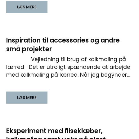
LÆS MERE
Inspiration til accessories og andre
små projekter
Vejledning til brug af kalkmaling på
lærred Det er utroligt spændende at arbejde
med kalkmaling på lærred. Når jeg begynder...
LÆS MERE
Eksperiment med fliseklæber,