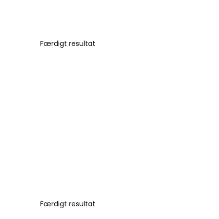
Færdigt resultat
Færdigt resultat