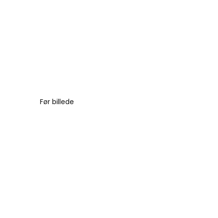
Før billede