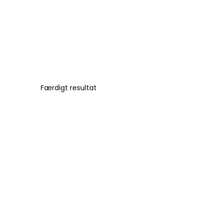
Færdigt resultat