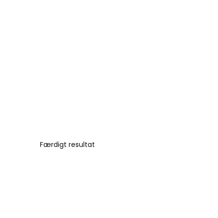
Færdigt resultat