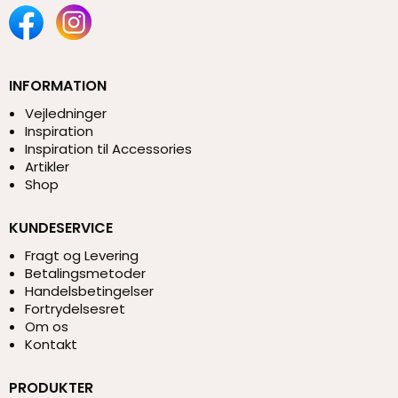
INFORMATION
Vejledninger
Inspiration
Inspiration til Accessories
Artikler
Shop
KUNDESERVICE
Fragt og Levering
Betalingsmetoder
Handelsbetingelser
Fortrydelsesret
Om os
Kontakt
PRODUKTER