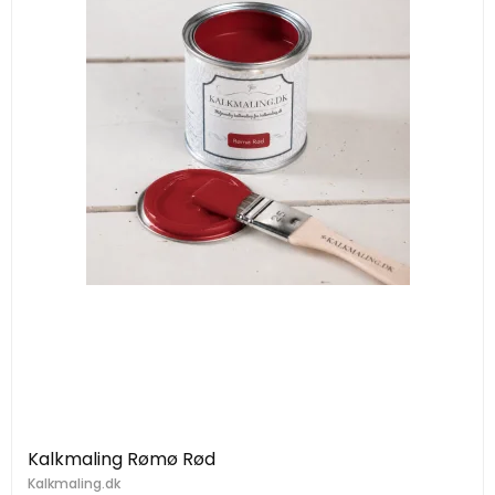
Kalkmaling Rømø Rød
Kalkmaling.dk