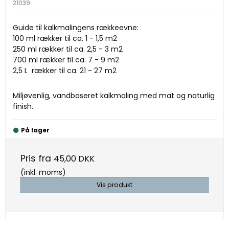
21039
Guide til kalkmalingens rækkeevne:
100 ml rækker til ca. 1 - 1,5 m2
250 ml rækker til ca. 2,5 - 3 m2
700 ml rækker til ca. 7 - 9 m2
2,5 L rækker til ca. 21 - 27 m2
Miljøvenlig, vandbaseret kalkmaling med mat og naturlig
finish.
På lager
Pris fra
45,00 DKK
(inkl. moms)
Vis produkt