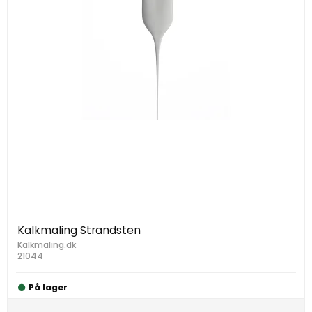
Kalkmaling Strandsten
Kalkmaling.dk
21044
På lager